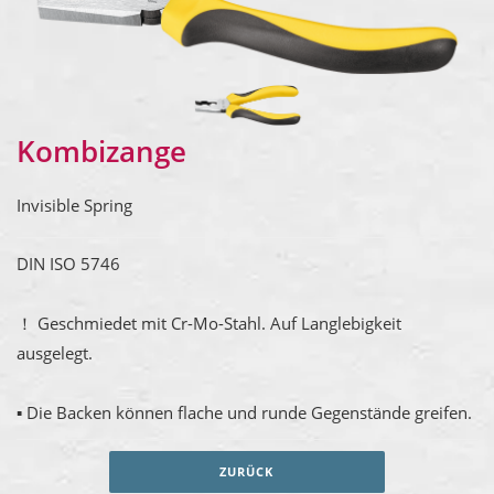
Kombizange
Invisible Spring
DIN ISO 5746
！ Geschmiedet mit Cr-Mo-Stahl. Auf Langlebigkeit
ausgelegt.
▪ Die Backen können flache und runde Gegenstände greifen.
ZURÜCK