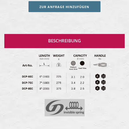
ZUR ANFRAGE HINZUFÜGEN
BESCHREIBUNG