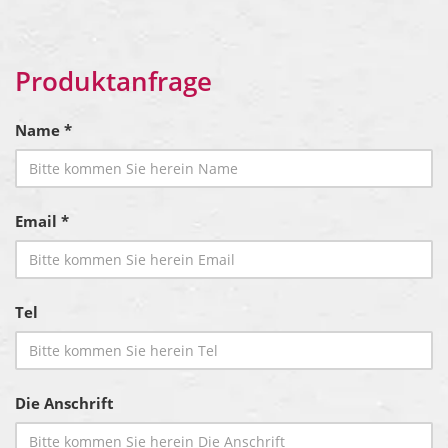
Produktanfrage
Name *
Email *
Tel
Die Anschrift