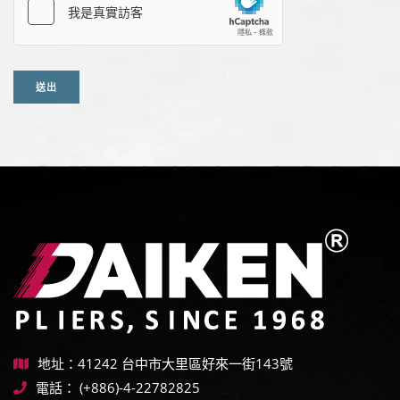
送出
地址：41242 台中市大里區好來一街143號
電話：
(+886)-4-22782825