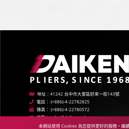
地址：41242 台中市大里區好來一街143號
電話：
(+886)-4-22782825
傳真：
(+886)-4-22780572
信箱：
sales@daikentools.com
本網站使用 Cookies 為您提供更好的服務。繼