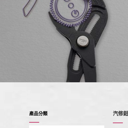
汽修
產品分類