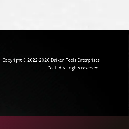
Copyright © 2022-2026 Daiken Tools Enterprises
Co. Ltd All rights reserved.