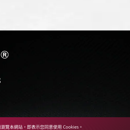
續瀏覽本網站，即表示您同意使用 Cookies。