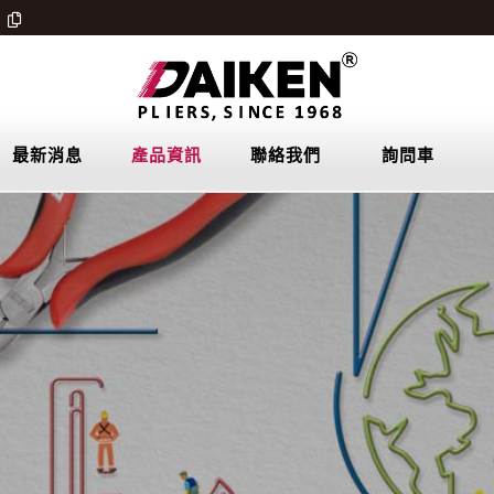
最新消息
產品資訊
聯絡我們
詢問車