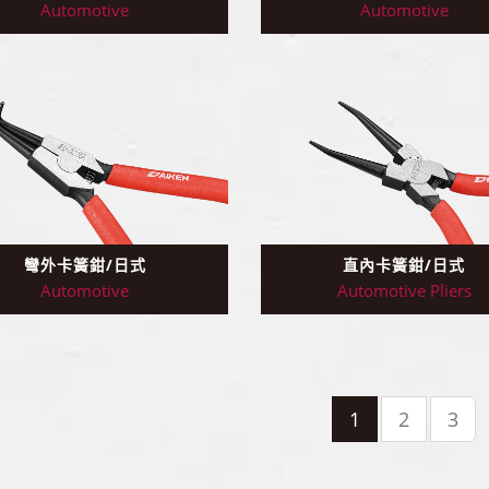
Automotive
Automotive
彎外卡簧鉗/日式
直內卡簧鉗/日式
Automotive
Automotive Pliers
1
2
3