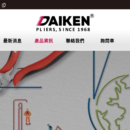
最新消息
產品資訊
聯絡我們
詢問車