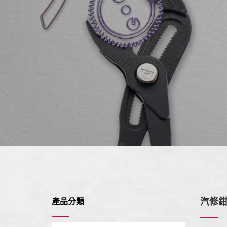
汽修
產品分類