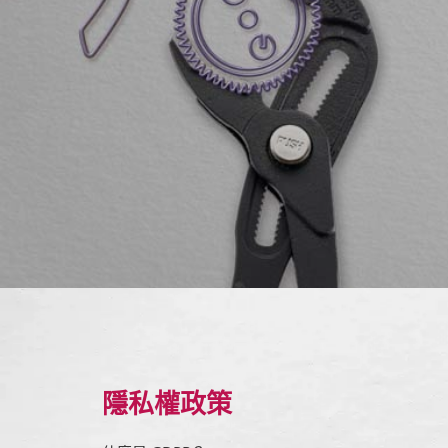
隱私權政策