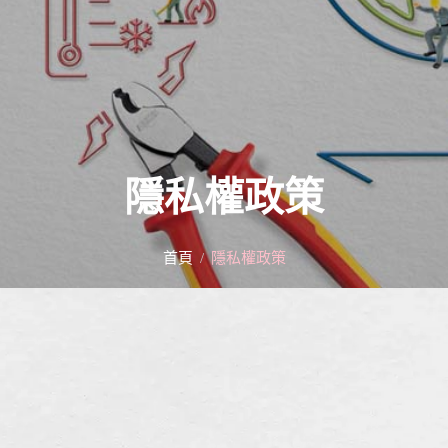
隱私權政策
首頁
隱私權政策