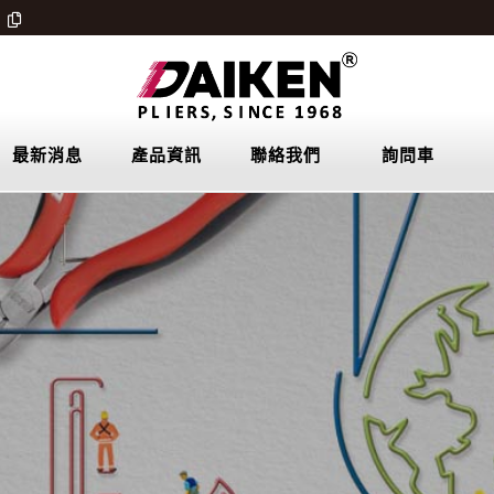
最新消息
產品資訊
聯絡我們
詢問車