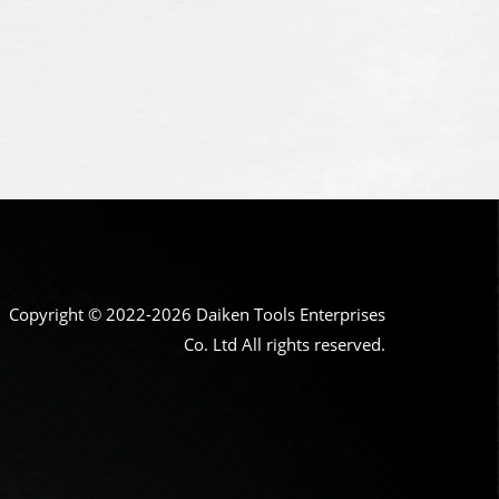
Copyright © 2022-2026 Daiken Tools Enterprises
Co. Ltd All rights reserved.