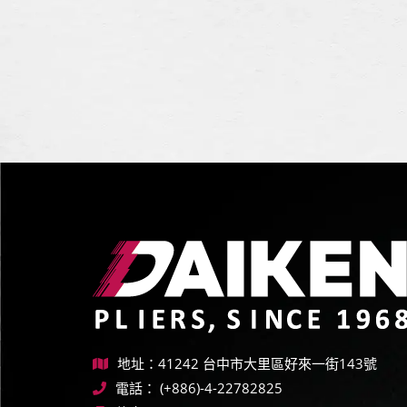
地址：41242 台中市大里區好來一街143號
電話：
(+886)-4-22782825