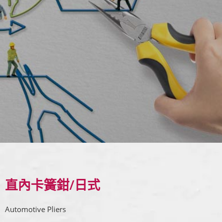
直內卡簧鉗/日式
Automotive Pliers