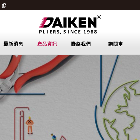
最新消息
產品資訊
聯絡我們
詢問車