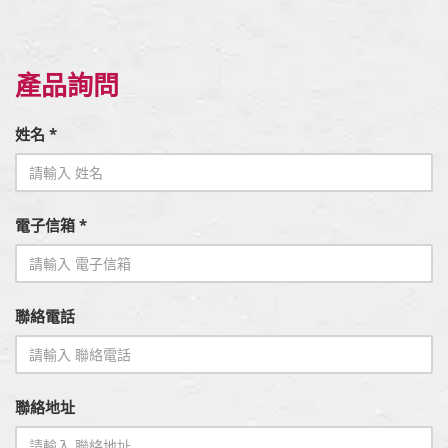
產品詢問
姓名 *
電子信箱 *
聯絡電話
聯絡地址