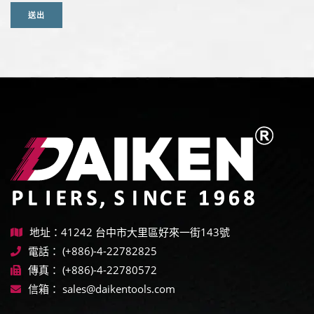
送出
地址：41242 台中市大里區好來一街143號
電話：
(+886)-4-22782825
傳真：
(+886)-4-22780572
信箱：
sales@daikentools.com