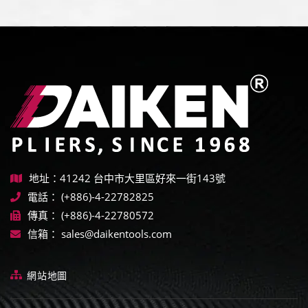
地址：41242 台中市大里區好來一街143號
電話：
(+886)-4-22782825
傳真：
(+886)-4-22780572
信箱：
sales@daikentools.com
網站地圖