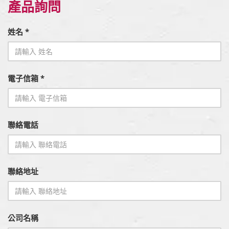
產品詢問
姓名 *
電子信箱 *
聯絡電話
聯絡地址
公司名稱