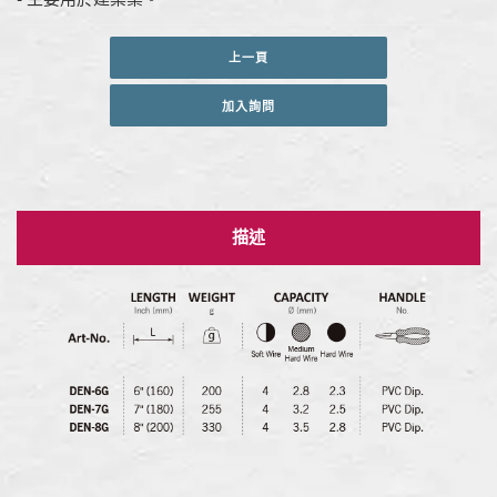
上一頁
加入詢問
描述