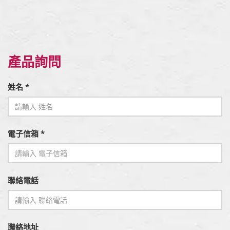
產品詢問
姓名 *
電子信箱 *
聯絡電話
聯絡地址