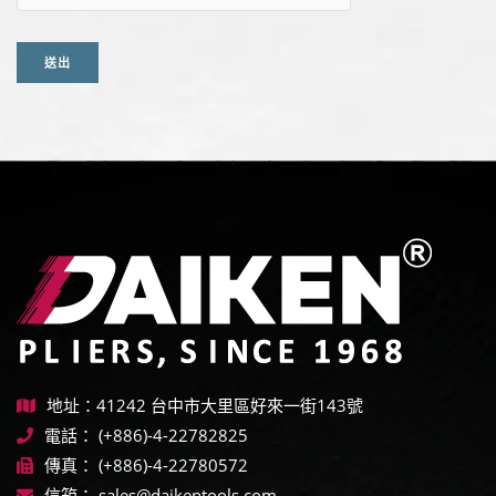
送出
地址：41242 台中市大里區好來一街143號
電話：
(+886)-4-22782825
傳真：
(+886)-4-22780572
信箱：
sales@daikentools.com