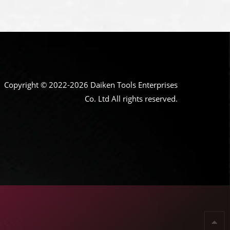
Copyright © 2022-2026 Daiken Tools Enterprises
Co. Ltd All rights reserved.