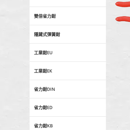
雙倍省力鉗
隱藏式彈簧鉗
工業鉗EU
工業鉗EK
省力鉗DIN
省力鉗ED
省力鉗KB