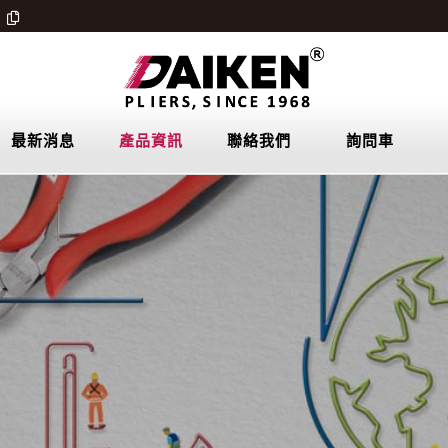
最新消息
產品資訊
聯絡我們
詢問車