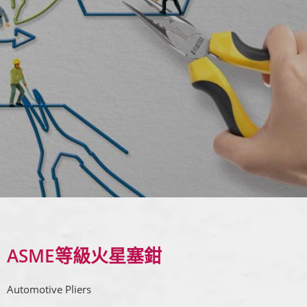
ASME等級火星塞鉗
Automotive Pliers