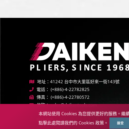
地址：41242 台中市大里區好來一街143號
電話：
(+886)-4-22782825
傳真：
(+886)-4-22780572
信箱：
sales@daikentools.com
本網站使用 Cookies 為您提供更好的服務。繼
網站地圖
點擊此處閱讀我們的 Cookies 政策。
接受