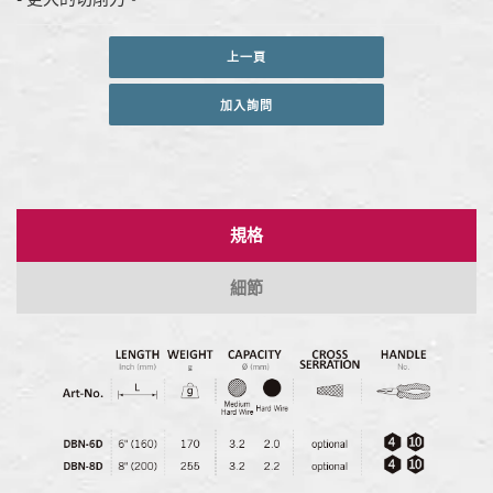
上一頁
加入詢問
規格
細節