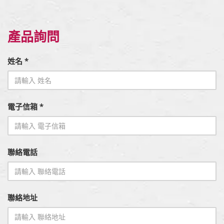
產品詢問
姓名 *
電子信箱 *
聯絡電話
聯絡地址