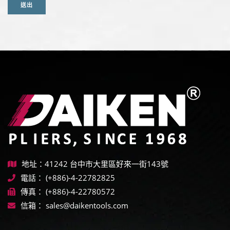
送出
地址：41242 台中市大里區好來一街143號
電話：
(+886)-4-22782825
傳真：
(+886)-4-22780572
信箱：
sales@daikentools.com