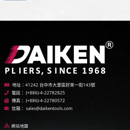
地址：41242 台中市大里區好來一街143號
電話：
(+886)-4-22782825
傳真：
(+886)-4-22780572
信箱：
sales@daikentools.com
網站地圖