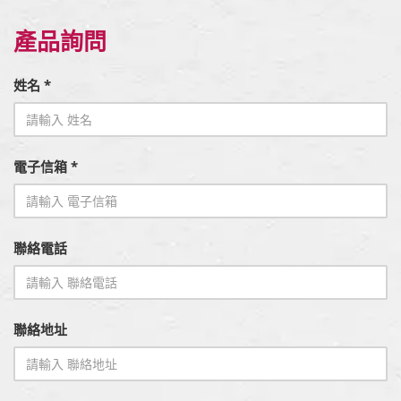
產品詢問
姓名 *
電子信箱 *
聯絡電話
聯絡地址