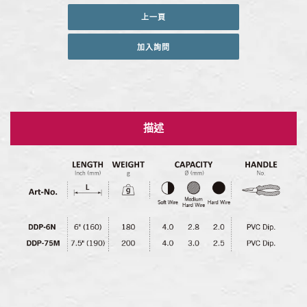
上一頁
加入詢問
描述