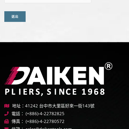
送出
地址：41242 台中市大里區好來一街143號
電話：
(+886)-4-22782825
傳真：
(+886)-4-22780572
信箱：
sales@daikentools.com