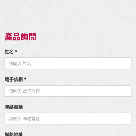
產品詢問
姓名 *
電子信箱 *
聯絡電話
聯絡地址