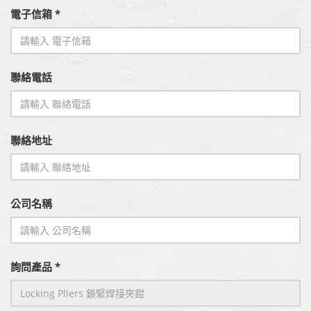
電子信箱 *
聯絡電話
聯絡地址
公司名稱
詢問產品 *