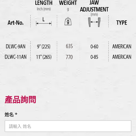
產品詢問
姓名 *