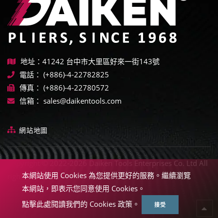
地址：41242 台中市大里區好來一街143號
電話：
(+886)-4-22782825
傳真：
(+886)-4-22780572
信箱：
sales@daikentools.com
網站地圖
Copyright © 2022-2026 Daiken Tools Enterprises Co. Ltd All
本網站使用 Cookies 為您提供更好的服務。繼續瀏覽
rights reserved.
本網站，即表示您同意使用 Cookies。
點擊此處閱讀我們的 Cookies 政策。
接受