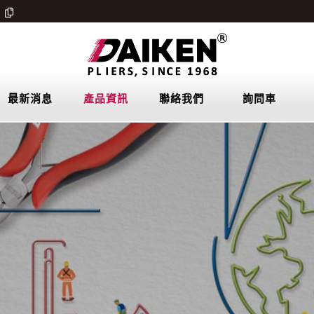
最新消息
產品資訊
聯絡我們
詢問車