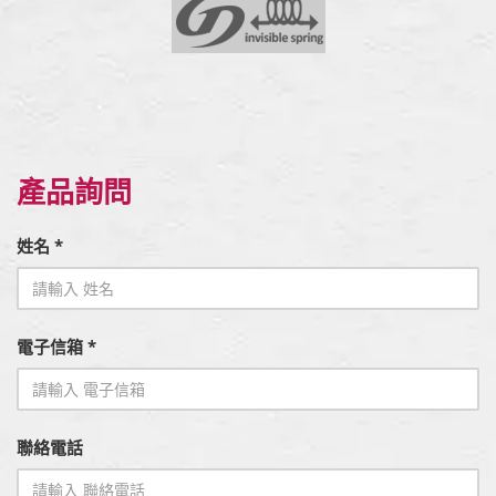
產品詢問
姓名 *
電子信箱 *
聯絡電話