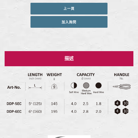
上一頁
加入詢問
描述