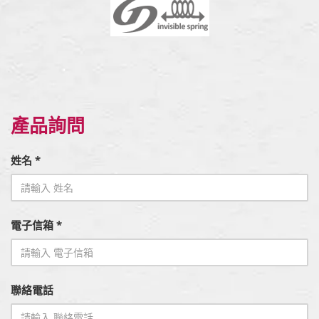
產品詢問
姓名 *
電子信箱 *
聯絡電話