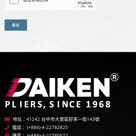
送出
地址：41242 台中市大里區好來一街143號
電話：
(+886)-4-22782825
傳真：
(+886)-4-22780572