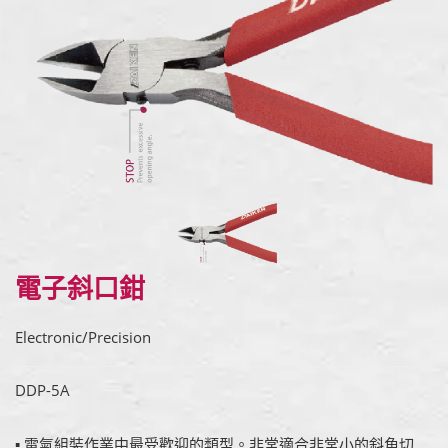
電子斜口鉗
Electronic/Precision
DDP-5A
▪ 電氣組裝作業中最受歡迎的類型。非常適合非常小的斜角切