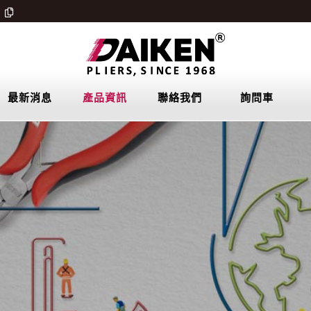
最新消息
產品資訊
聯絡我們
詢問車