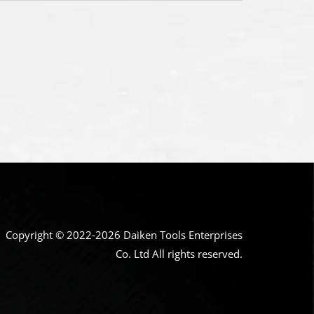
Copyright © 2022-2026 Daiken Tools Enterprises
Co. Ltd All rights reserved.