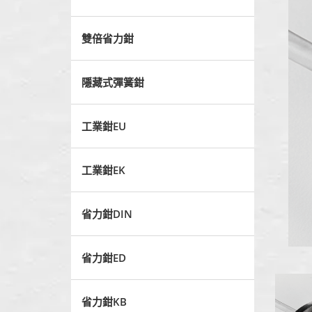
雙倍省力鉗
隱藏式彈簧鉗
工業鉗EU
工業鉗EK
省力鉗DIN
省力鉗ED
省力鉗KB