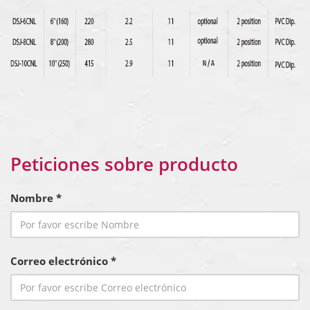
Peticiones sobre producto
Nombre *
Correo electrónico *