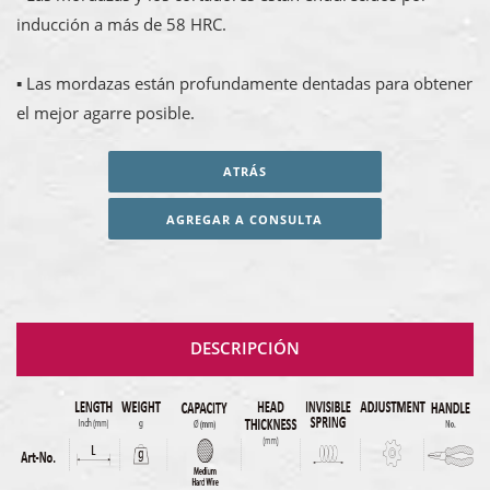
inducción a más de 58 HRC.
▪ Las mordazas están profundamente dentadas para obtener
el mejor agarre posible.
ATRÁS
AGREGAR A CONSULTA
DESCRIPCIÓN