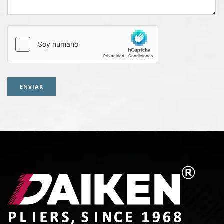
ENVIAR