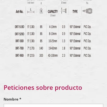
Peticiones sobre producto
Nombre *