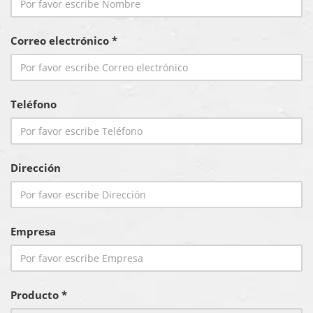
Correo electrónico *
Teléfono
Dirección
Empresa
Producto *