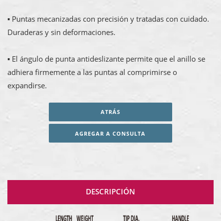
▪ Puntas mecanizadas con precisión y tratadas con cuidado.
Duraderas y sin deformaciones.
▪ El ángulo de punta antideslizante permite que el anillo se
adhiera firmemente a las puntas al comprimirse o
expandirse.
ATRÁS
AGREGAR A CONSULTA
DESCRIPCIÓN