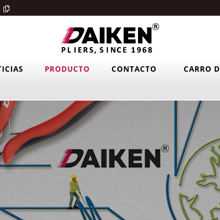
ICIAS
PRODUCTO
CONTACTO
CARRO D