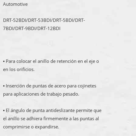
Automotive
DRT-52BDI/DRT-53BDI/DRT-5BDI/DRT-
7BDI/DRT-9BDI/DRT-12BDI
▪ Para colocar el anillo de retención en el eje o
en los orificios.
▪ Inserción de puntas de acero para cojinetes
para aplicaciones de trabajo pesado.
▪ El ángulo de punta antideslizante permite que
el anillo se adhiera firmemente a las puntas al
comprimirse o expandirse.