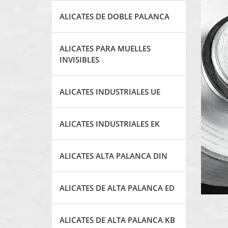
ALICATES DE DOBLE PALANCA
ALICATES PARA MUELLES
INVISIBLES
ALICATES INDUSTRIALES UE
ALICATES INDUSTRIALES EK
ALICATES ALTA PALANCA DIN
ALICATES DE ALTA PALANCA ED
ALICATES DE ALTA PALANCA KB