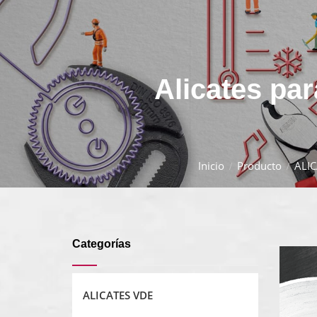
Alicates par
Inicio
Producto
ALI
Categorías
ALICATES VDE