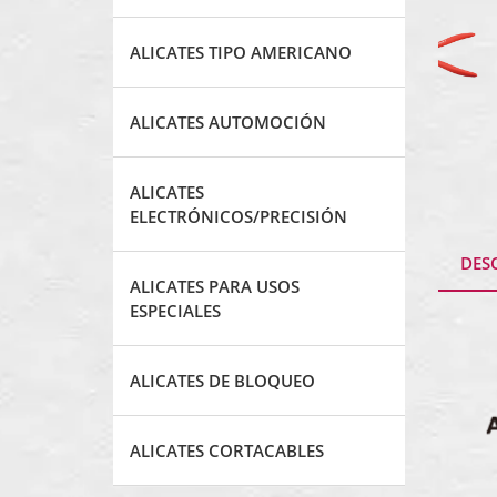
ALICATES TIPO AMERICANO
ALICATES AUTOMOCIÓN
ALICATES
ELECTRÓNICOS/PRECISIÓN
DES
ALICATES PARA USOS
ESPECIALES
ALICATES DE BLOQUEO
ALICATES CORTACABLES