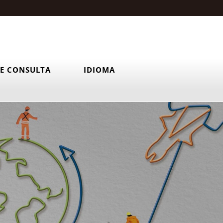
E CONSULTA
IDIOMA