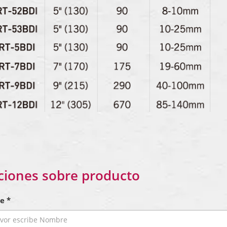
ciones sobre producto
e *