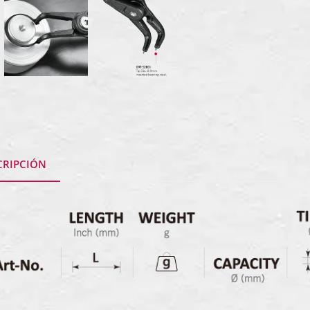
CRIPCIÓN