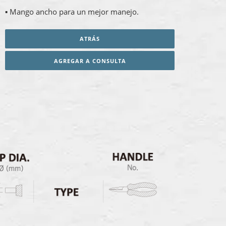
▪ Mango ancho para un mejor manejo.
ATRÁS
AGREGAR A CONSULTA