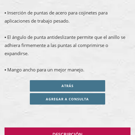
▪ Inserción de puntas de acero para cojinetes para
aplicaciones de trabajo pesado.
▪ El ángulo de punta antideslizante permite que el anillo se
adhiera firmemente a las puntas al comprimirse o
expandirse.
▪ Mango ancho para un mejor manejo.
ATRÁS
AGREGAR A CONSULTA
DESCRIPCIÓN