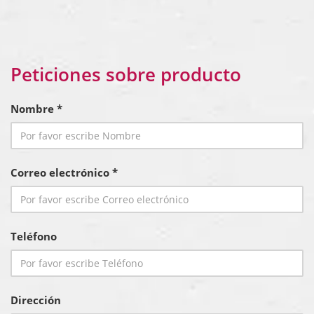
Peticiones sobre producto
Nombre *
Correo electrónico *
Teléfono
Dirección