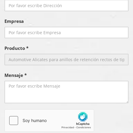
Empresa
Producto *
Mensaje *