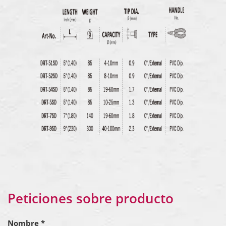
Peticiones sobre producto
Nombre *