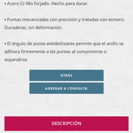
▪ Acero Cr-Mo forjado. Hecho para durar.
▪ Puntas mecanizadas con precisión y tratadas con esmero.
Duraderas, sin deformación.
▪ El ángulo de punta antideslizante permite que el anillo se
adhiera firmemente a las puntas al comprimirse o
expandirse.
ATRÁS
AGREGAR A CONSULTA
DESCRIPCIÓN