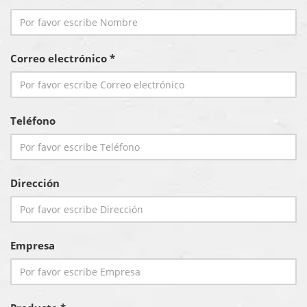
Correo electrónico *
Teléfono
Dirección
Empresa