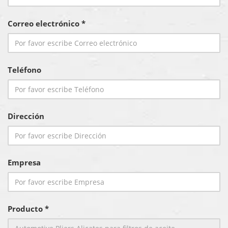
Correo electrónico *
Teléfono
Dirección
Empresa
Producto *