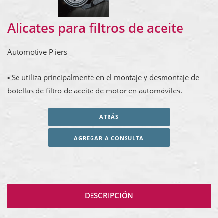
Alicates para filtros de aceite
Automotive Pliers
▪ Se utiliza principalmente en el montaje y desmontaje de
botellas de filtro de aceite de motor en automóviles.
ATRÁS
AGREGAR A CONSULTA
DESCRIPCIÓN