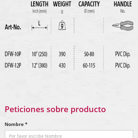
Peticiones sobre producto
Nombre *