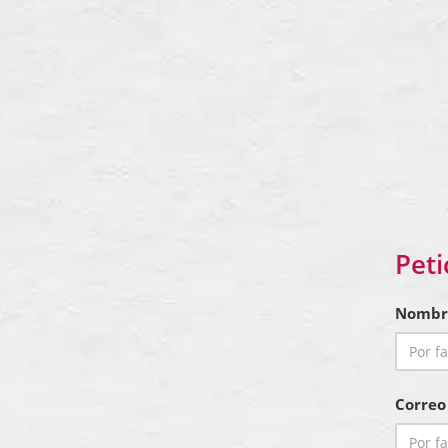
Peti
Nombr
Correo