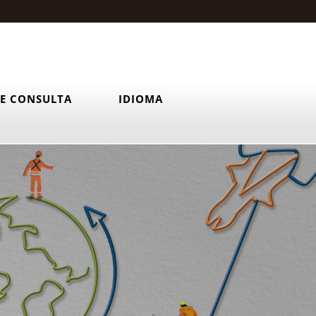
E CONSULTA
IDIOMA