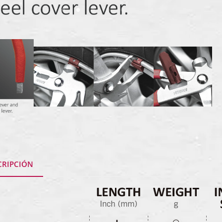
CRIPCIÓN