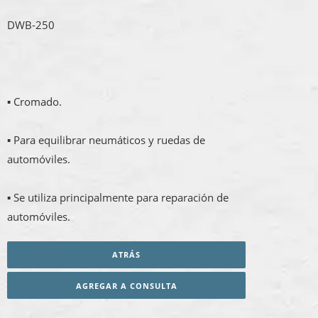
DWB-250
▪ Cromado.
▪ Para equilibrar neumáticos y ruedas de
automóviles.
▪ Se utiliza principalmente para reparación de
automóviles.
ATRÁS
AGREGAR A CONSULTA