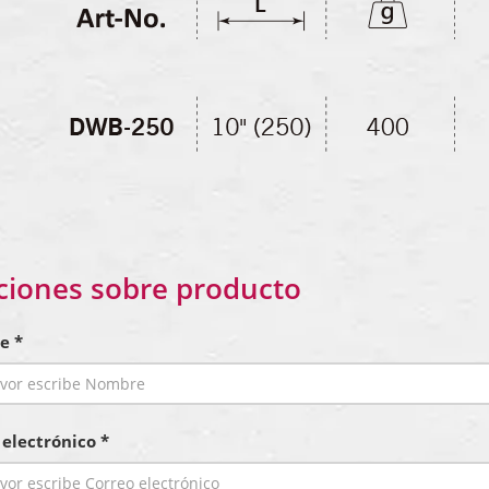
ciones sobre producto
e *
 electrónico *