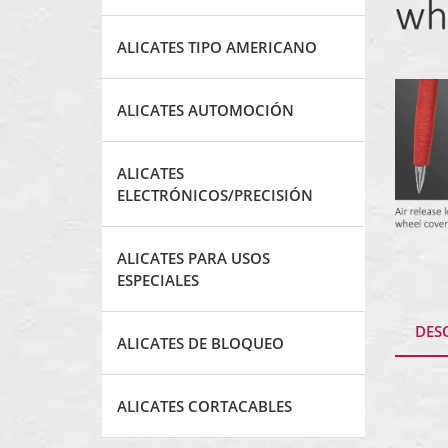
ALICATES TIPO AMERICANO
ALICATES AUTOMOCIÓN
ALICATES
ELECTRÓNICOS/PRECISIÓN
ALICATES PARA USOS
ESPECIALES
DES
ALICATES DE BLOQUEO
ALICATES CORTACABLES