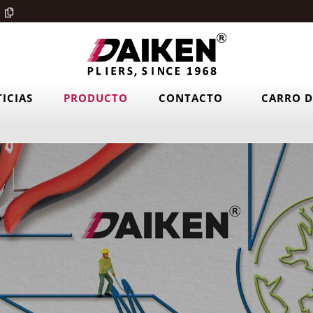
ICIAS
PRODUCTO
CONTACTO
CARRO D