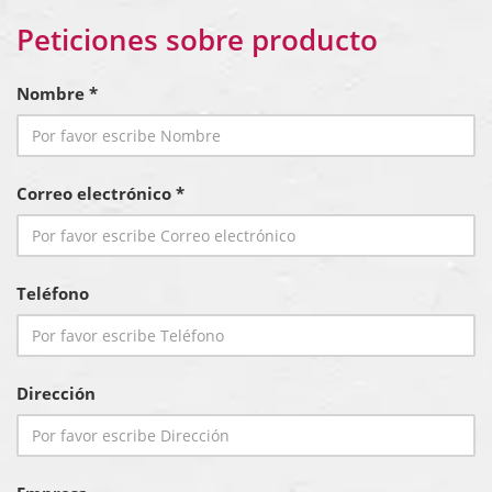
Peticiones sobre producto
Nombre *
Correo electrónico *
Teléfono
Dirección