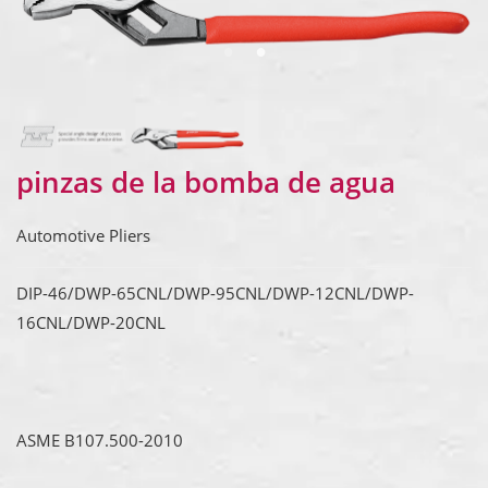
pinzas de la bomba de agua
Automotive Pliers
DIP-46/DWP-65CNL/DWP-95CNL/DWP-12CNL/DWP-
16CNL/DWP-20CNL
ASME B107.500-2010