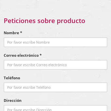
Peticiones sobre producto
Nombre *
Correo electrónico *
Teléfono
Dirección