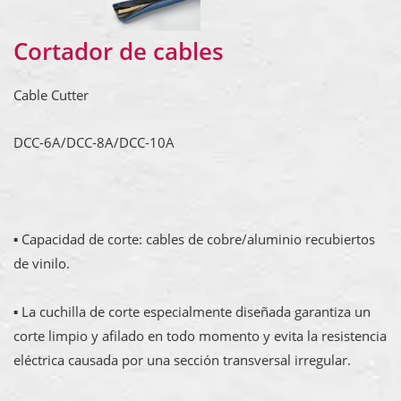
Cortador de cables
Cable Cutter
DCC-6A/DCC-8A/DCC-10A
▪ Capacidad de corte: cables de cobre/aluminio recubiertos
de vinilo.
▪ La cuchilla de corte especialmente diseñada garantiza un
corte limpio y afilado en todo momento y evita la resistencia
eléctrica causada por una sección transversal irregular.