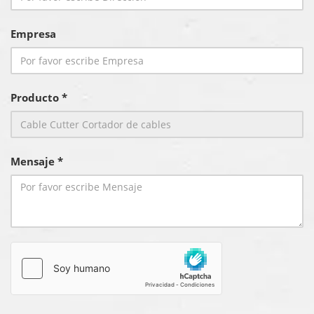
Empresa
Producto *
Mensaje *