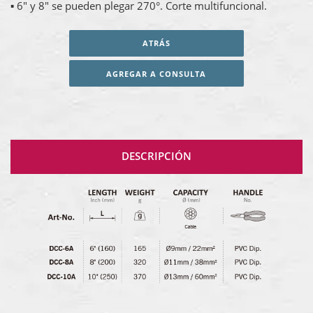
▪ 6" y 8" se pueden plegar 270°. Corte multifuncional.
ATRÁS
AGREGAR A CONSULTA
DESCRIPCIÓN