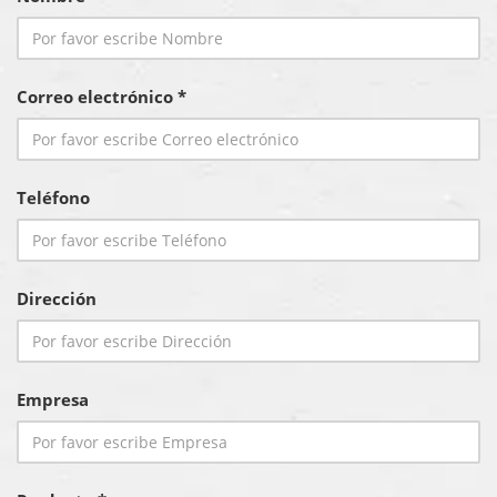
Correo electrónico *
Teléfono
Dirección
Empresa