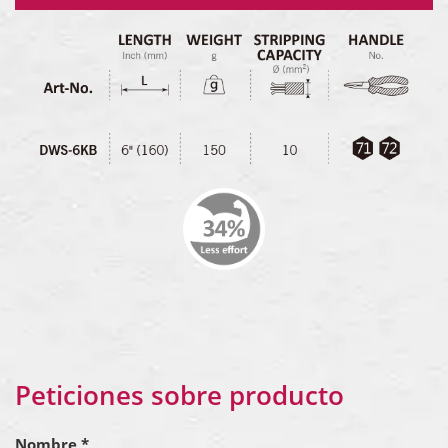
Peticiones sobre producto
Nombre *