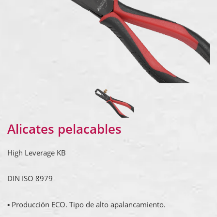
Alicates pelacables
High Leverage KB
DIN ISO 8979
▪ Producción ECO. Tipo de alto apalancamiento.