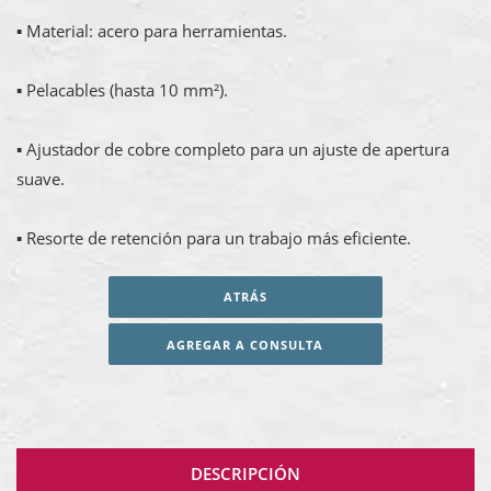
▪ Material: acero para herramientas.
▪ Pelacables (hasta 10 mm²).
▪ Ajustador de cobre completo para un ajuste de apertura
suave.
▪ Resorte de retención para un trabajo más eficiente.
ATRÁS
AGREGAR A CONSULTA
DESCRIPCIÓN