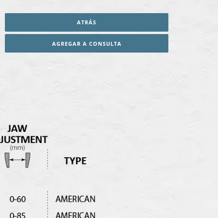
ATRÁS
AGREGAR A CONSULTA