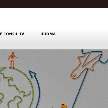
E CONSULTA
IDIOMA