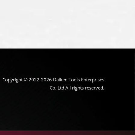
Copyright © 2022-2026 Daiken Tools Enterprises
Co. Ltd All rights reserved.