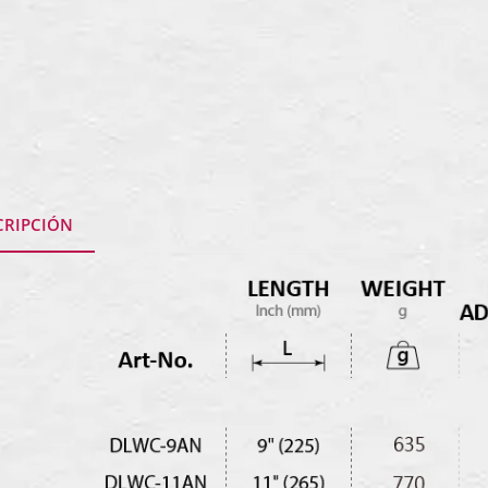
CRIPCIÓN