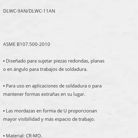
DLWC-9AN/DLWC-11AN
ASME B107.500-2010
▪ Diseñado para sujetar piezas redondas, planas
o en ángulo para trabajos de soldadura.
▪ Para uso en aplicaciones de soldadura o para
mantener formas extrañas en su lugar.
▪ Las mordazas en forma de U proporcionan
mayor visibilidad y más espacio de trabajo.
▪ Material: CR-MO.