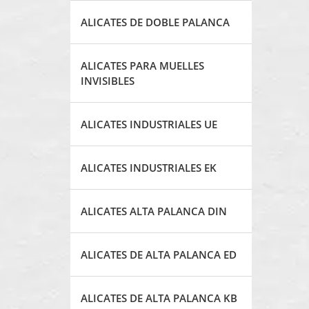
ALICATES DE DOBLE PALANCA
ALICATES PARA MUELLES
INVISIBLES
ALICATES INDUSTRIALES UE
ALICATES INDUSTRIALES EK
ALICATES ALTA PALANCA DIN
ALICATES DE ALTA PALANCA ED
ALICATES DE ALTA PALANCA KB