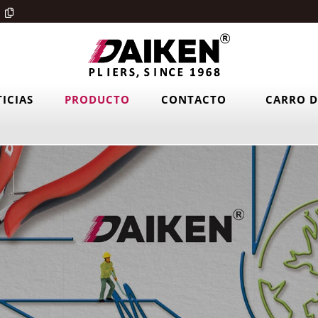
ICIAS
PRODUCTO
CONTACTO
CARRO D