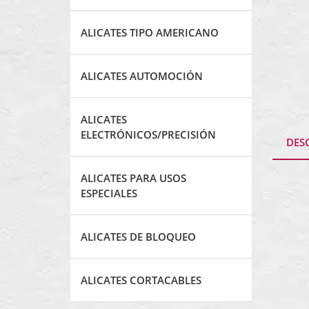
ALICATES TIPO AMERICANO
ALICATES AUTOMOCIÓN
ALICATES
ELECTRÓNICOS/PRECISIÓN
DES
ALICATES PARA USOS
ESPECIALES
ALICATES DE BLOQUEO
ALICATES CORTACABLES