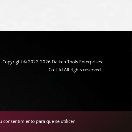
Copyright © 2022-2026 Daiken Tools Enterprises
Co. Ltd All rights reserved.
su consentimiento para que se utilicen