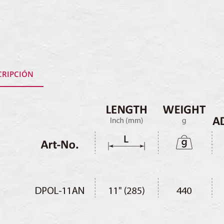
CRIPCIÓN