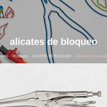
alicates de bloqueo
Inicio
Producto
ALICATES DE BLOQUEO
alicates de bloque