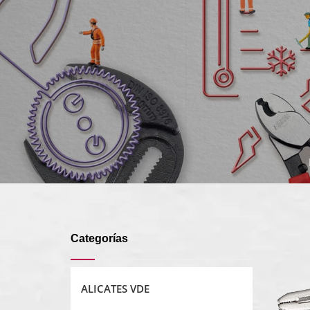
Categorías
ALICATES VDE