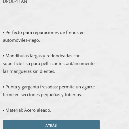
DPOL-11AN
▪ Perfecto para reparaciones de frenos en
automóviles-riego.
▪ Mandíbulas largas y redondeadas con
superficie lisa para pellizcar instantáneamente
las mangueras sin dientes.
▪ Punta y garganta fresadas: permite un agarre
firme en secciones pequeñas y tuberías.
▪ Material: Acero aleado.
ATRÁS