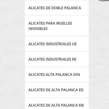
ALICATES DE DOBLE PALANCA
ALICATES PARA MUELLES
INVISIBLES
ALICATES INDUSTRIALES UE
ALICATES INDUSTRIALES EK
ALICATES ALTA PALANCA DIN
ALICATES DE ALTA PALANCA ED
ALICATES DE ALTA PALANCA KB