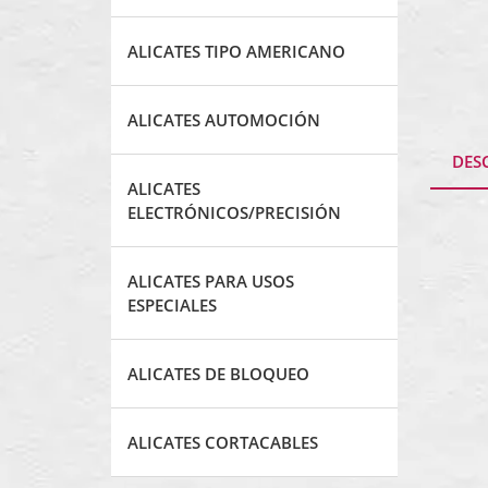
ALICATES TIPO AMERICANO
ALICATES AUTOMOCIÓN
DES
ALICATES
ELECTRÓNICOS/PRECISIÓN
ALICATES PARA USOS
ESPECIALES
ALICATES DE BLOQUEO
ALICATES CORTACABLES