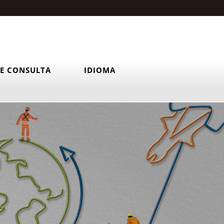
E CONSULTA
IDIOMA