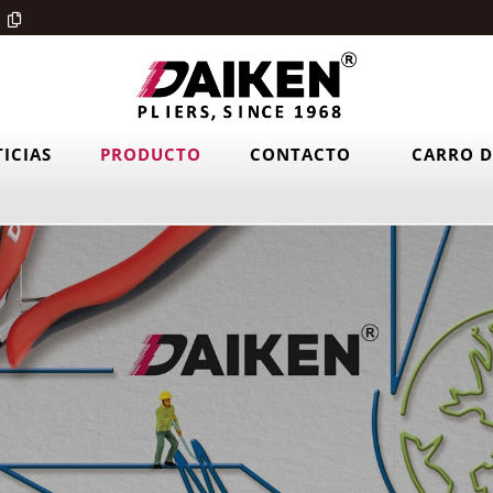
ICIAS
PRODUCTO
CONTACTO
CARRO D