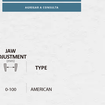
AGREGAR A CONSULTA