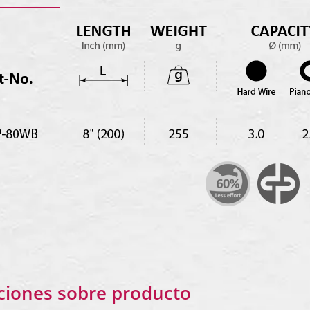
ciones sobre producto