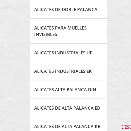
ALICATES DE DOBLE PALANCA
ALICATES PARA MUELLES
INVISIBLES
ALICATES INDUSTRIALES UE
ALICATES INDUSTRIALES EK
ALICATES ALTA PALANCA DIN
ALICATES DE ALTA PALANCA ED
ALICATES DE ALTA PALANCA KB
DES