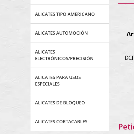
ALICATES TIPO AMERICANO
ALICATES AUTOMOCIÓN
ALICATES
ELECTRÓNICOS/PRECISIÓN
ALICATES PARA USOS
ESPECIALES
ALICATES DE BLOQUEO
ALICATES CORTACABLES
Peti