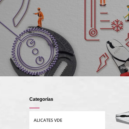
Inic
Categorías
ALICATES VDE