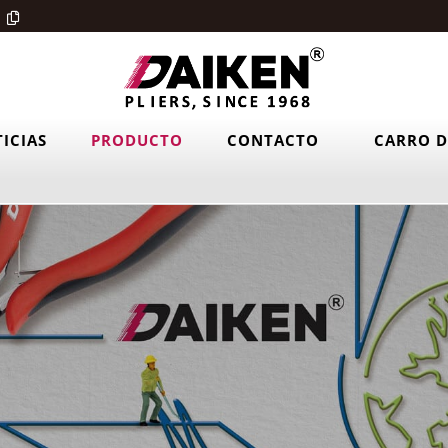
ICIAS
PRODUCTO
CONTACTO
CARRO D