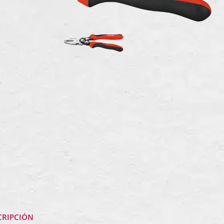
CRIPCIÓN