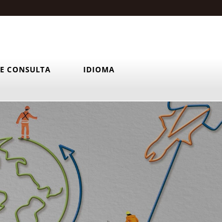
E CONSULTA
IDIOMA