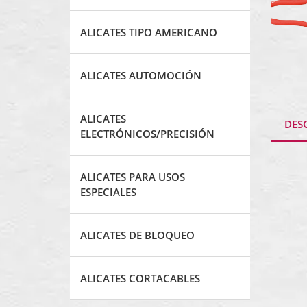
ALICATES TIPO AMERICANO
ALICATES AUTOMOCIÓN
ALICATES
DES
ELECTRÓNICOS/PRECISIÓN
ALICATES PARA USOS
ESPECIALES
ALICATES DE BLOQUEO
ALICATES CORTACABLES