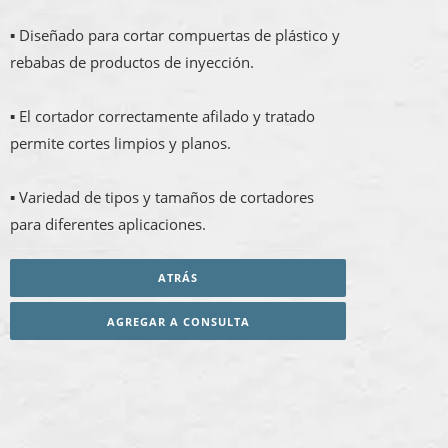
▪ Diseñado para cortar compuertas de plástico y
rebabas de productos de inyección.
▪ El cortador correctamente afilado y tratado
permite cortes limpios y planos.
▪ Variedad de tipos y tamaños de cortadores
para diferentes aplicaciones.
ATRÁS
AGREGAR A CONSULTA