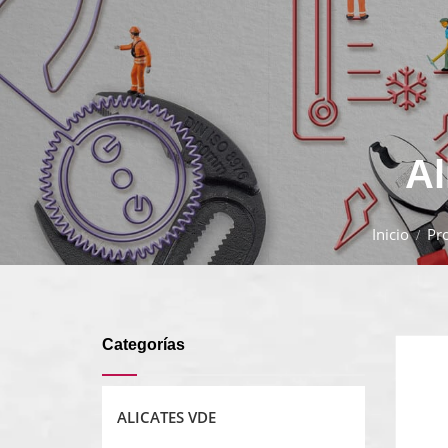
Al
Inicio
Pr
Categorías
ALICATES VDE