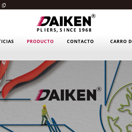
ICIAS
PRODUCTO
CONTACTO
CARRO D