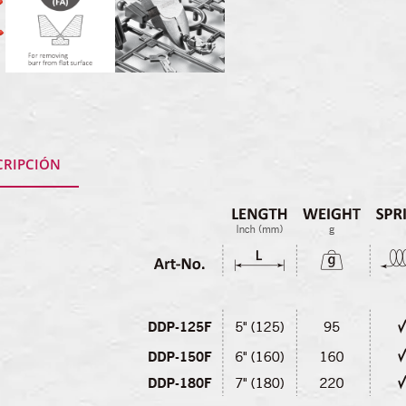
CRIPCIÓN