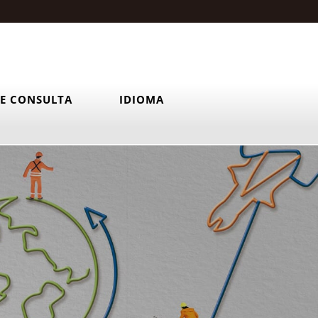
E CONSULTA
IDIOMA