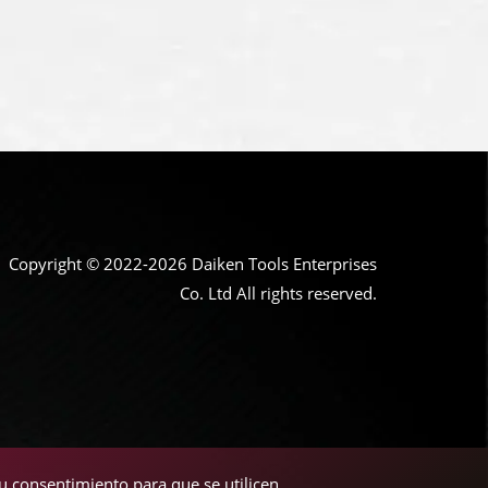
Copyright © 2022-2026 Daiken Tools Enterprises
Co. Ltd All rights reserved.
su consentimiento para que se utilicen