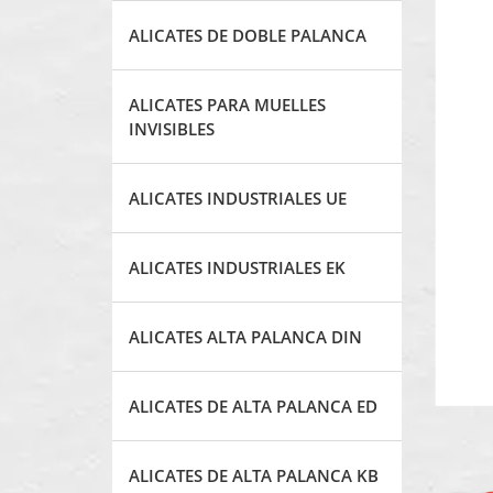
ALICATES DE DOBLE PALANCA
ALICATES PARA MUELLES
INVISIBLES
ALICATES INDUSTRIALES UE
ALICATES INDUSTRIALES EK
ALICATES ALTA PALANCA DIN
ALICATES DE ALTA PALANCA ED
ALICATES DE ALTA PALANCA KB