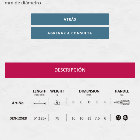
mm de diámetro.
ATRÁS
AGREGAR A CONSULTA
DESCRIPCIÓN