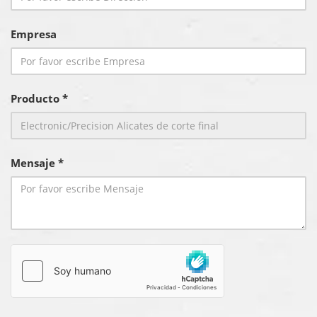
Empresa
Producto *
Mensaje *