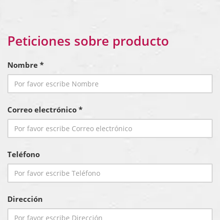
Peticiones sobre producto
Nombre *
Correo electrónico *
Teléfono
Dirección