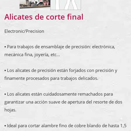
Alicates de corte final
Electronic/Precision
▪ Para trabajos de ensamblaje de precisión: electrónica,
mecánica fina, joyería, etc...
▪ Los alicates de precisión están forjados con precisión y
finamente procesados para trabajos delicados.
▪ Los alicates están cuidadosamente remachados para
garantizar una acción suave de apertura del resorte de dos
hojas.
▪ Ideal para cortar alambre fino de cobre blando de hasta 1,5