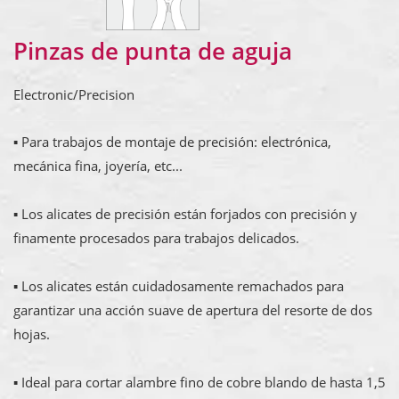
Pinzas de punta de aguja
Electronic/Precision
▪ Para trabajos de montaje de precisión: electrónica,
mecánica fina, joyería, etc...
▪ Los alicates de precisión están forjados con precisión y
finamente procesados para trabajos delicados.
▪ Los alicates están cuidadosamente remachados para
garantizar una acción suave de apertura del resorte de dos
hojas.
▪ Ideal para cortar alambre fino de cobre blando de hasta 1,5