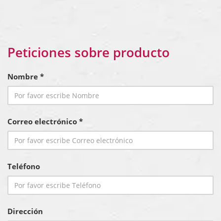
Peticiones sobre producto
Nombre *
Correo electrónico *
Teléfono
Dirección