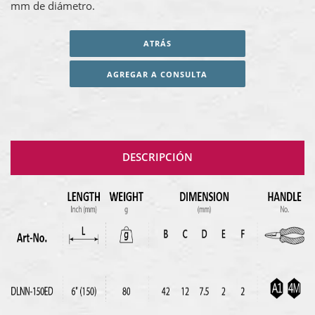
mm de diámetro.
ATRÁS
AGREGAR A CONSULTA
DESCRIPCIÓN