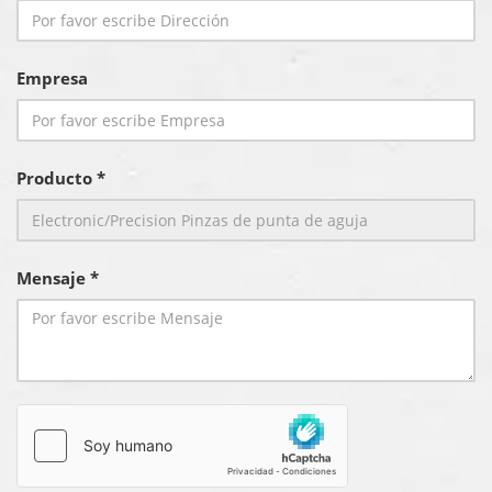
Empresa
Producto *
Mensaje *