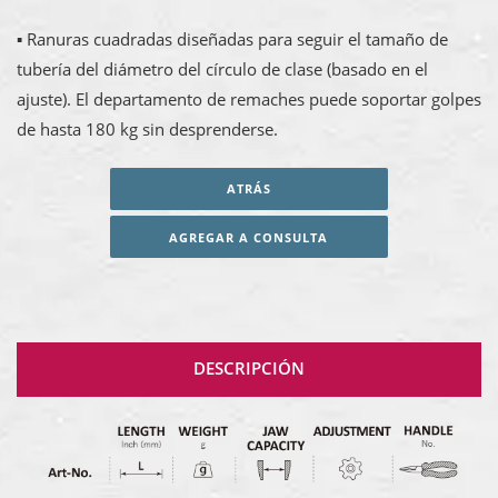
▪ Ranuras cuadradas diseñadas para seguir el tamaño de
tubería del diámetro del círculo de clase (basado en el
ajuste). El departamento de remaches puede soportar golpes
de hasta 180 kg sin desprenderse.
ATRÁS
AGREGAR A CONSULTA
DESCRIPCIÓN