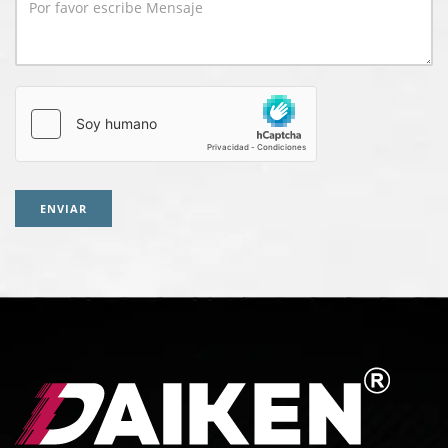
ENVIAR