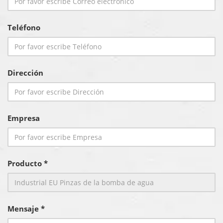
Teléfono
Dirección
Empresa
Producto *
Mensaje *