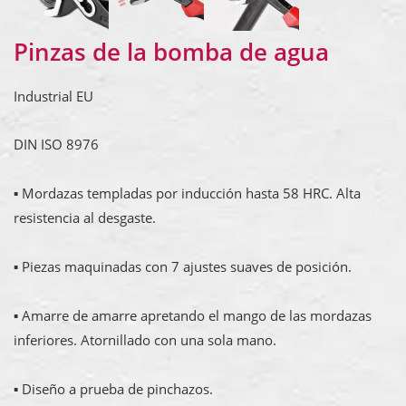
Pinzas de la bomba de agua
Industrial EU
DIN ISO 8976
▪ Mordazas templadas por inducción hasta 58 HRC. Alta
resistencia al desgaste.
▪ Piezas maquinadas con 7 ajustes suaves de posición.
▪ Amarre de amarre apretando el mango de las mordazas
inferiores. Atornillado con una sola mano.
▪ Diseño a prueba de pinchazos.