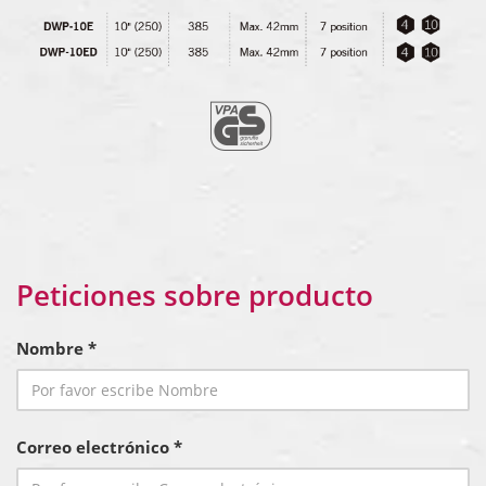
Peticiones sobre producto
Nombre *
Correo electrónico *