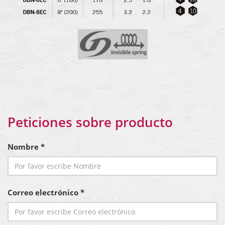
Peticiones sobre producto
Nombre *
Correo electrónico *