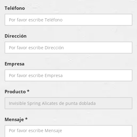
Teléfono
Dirección
Empresa
Producto *
Mensaje *