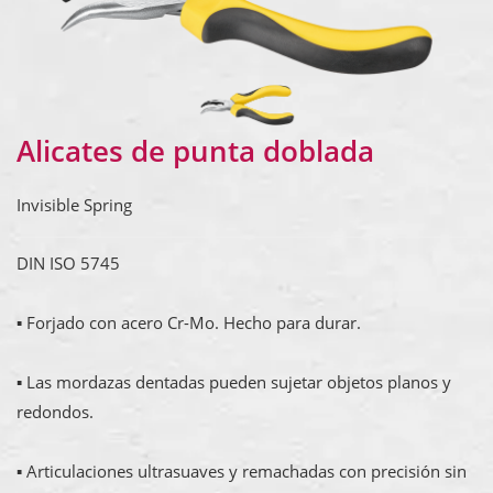
Alicates de punta doblada
Invisible Spring
DIN ISO 5745
▪ Forjado con acero Cr-Mo. Hecho para durar.
▪ Las mordazas dentadas pueden sujetar objetos planos y
redondos.
▪ Articulaciones ultrasuaves y remachadas con precisión sin