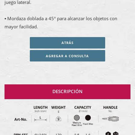
juego lateral.
▪ Mordaza doblada a 45° para alcanzar los objetos con
mayor facilidad.
ATRÁS
AGREGAR A CONSULTA
DESCRIPCIÓN