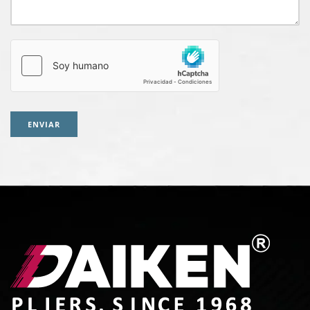
ENVIAR